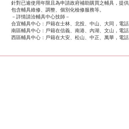
針對已逾使用年限且為申請政府補助購買之輔具，提供
包含輔具維修、調整、個別化檢修服務等。
－詳情請洽輔具中心技師－
合宜輔具中心：戶籍在士林、北投、中山、大同，電話：02-
南區輔具中心：戶籍在信義、南港、內湖、文山，電話：02-
西區輔具中心：戶籍在大安、松山、中正、萬華，電話：02-