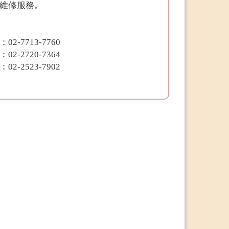
維修服務。
7713-7760
2720-7364
2523-7902