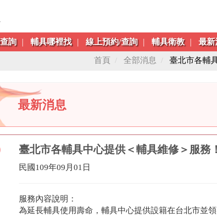
跳到主要內容區塊
利查詢
輔具哪裡找
線上預約/查詢
輔具衛教
最新
首頁
全部消息
臺北市各輔
最新消息
臺北市各輔具中心提供＜輔具維修＞服務
民國109年09月01日
服務內容說明：
為延長輔具使用壽命，輔具中心提供設籍在台北市並領