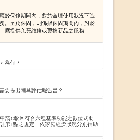
應於保修期間內，對於合理使用狀況下造
務。至於保固，則係指保固期間內，對於
，應提供免費維修或更換新品之服務。
＞為何？
需要提出輔具評估報告書？
者申請C款且符合六種基準功能之數位式助
備註第1點之規定，依家庭經濟狀況分別補助