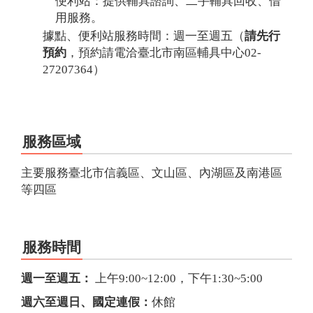
便利站：提供輔具諮詢、二手輔具回收、借
用服務。
據點、便利站服務時間：週一至週五（
請先行
預約
，預約請電洽臺北市南區輔具中心02-
27207364）
服務區域
主要服務臺北市信義區、文山區、內湖區及南港區
等四區
服務時間
週一至週五：
上午9:00~12:00，下午1:30~5:00
週六至週日、國定連假：
休館