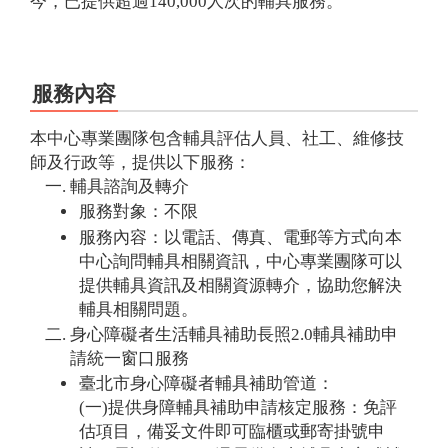
今，已提供超過140,000人次的輔具服務。
服務內容
本中心專業團隊包含輔具評估人員、社工、維修技
師及行政等，提供以下服務：
輔具諮詢及轉介
服務對象：不限
服務內容：以電話、傳真、電郵等方式向本
中心詢問輔具相關資訊，中心專業團隊可以
提供輔具資訊及相關資源轉介，協助您解決
輔具相關問題。
身心障礙者生活輔具補助長照2.0輔具補助申
請統一窗口服務
臺北市身心障礙者輔具補助管道：
(一)提供身障輔具補助申請核定服務：免評
估項目，備妥文件即可臨櫃或郵寄掛號申