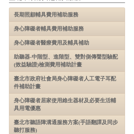
長期照顧輔具費用補助服務
身心障礙者輔具費用補助服務
身心障礙者醫療費用及輔具補助
助聽器-中階型、進階型、雙對側傳聲型驗配
(效益驗證)檢測費用補助計畫
臺北市政府社會局身心障礙者人工電子耳配
件補助計畫
身心障礙者居家使用維生器材及必要生活輔
具用電優惠
臺北市聽語障溝通服務方案(手語翻譯及同步
聽打服務)