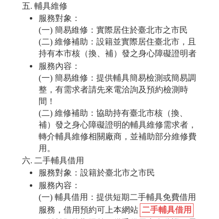
輔具維修
服務對象：
(一) 簡易維修：實際居住於臺北市之市民
(二) 維修補助：設籍並實際居住臺北市，且
持有本市核（換、補）發之身心障礙證明者
服務內容：
(一) 簡易維修：提供輔具簡易檢測或簡易調
整，有需求者請先來電洽詢及預約檢測時
間！
(二) 維修補助：協助持有臺北市核（換、
補）發之身心障礙證明的輔具維修需求者，
轉介輔具維修相關廠商，並補助部分維修費
用。
二手輔具借用
服務對象：設籍於臺北市之市民
服務內容：
(一) 輔具借用：提供短期二手輔具免費借用
服務，借用預約可上本網站
二手輔具借用