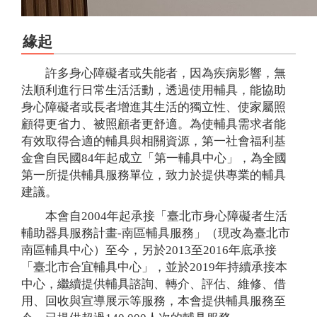
緣起
許多身心障礙者或失能者，因為疾病影響，無
法順利進行日常生活活動，透過使用輔具，能協助
身心障礙者或長者增進其生活的獨立性、使家屬照
顧得更省力、被照顧者更舒適。為使輔具需求者能
有效取得合適的輔具與相關資源，第一社會福利基
金會自民國84年起成立「第一輔具中心」，為全國
第一所提供輔具服務單位，致力於提供專業的輔具
建議。
本會自2004年起承接「臺北市身心障礙者生活
輔助器具服務計畫-南區輔具服務」（現改為臺北市
南區輔具中心）至今，另於2013至2016年底承接
「臺北市合宜輔具中心」，並於2019年持續承接本
中心，繼續提供輔具諮詢、轉介、評估、維修、借
用、回收與宣導展示等服務，本會提供輔具服務至