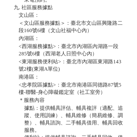
社區服務據點
文山區：
＜文山區服務據點＞：臺北市文山區興隆路二
段160號6樓（文山社福中心內）
內湖區：
<西湖服務據點>：臺北市內湖區內湖路⼀段
285號6樓（西湖老人日照中心內）
<東湖服務便利站>：臺北市內湖區東湖路143
號2樓(東湖A單位)
南港區：
<忠孝院區據點>：臺北市南港區同德路87號5
樓-聯醫-身心障礙鑑定室（社工室旁）
＊服務內容
據點：提供輔具評估、輔具複評（適配、追
蹤、使用訓練）、輔具維修（簡易維修、調
整）、輔具諮詢、二手輔具借用、輔具回收
服務。